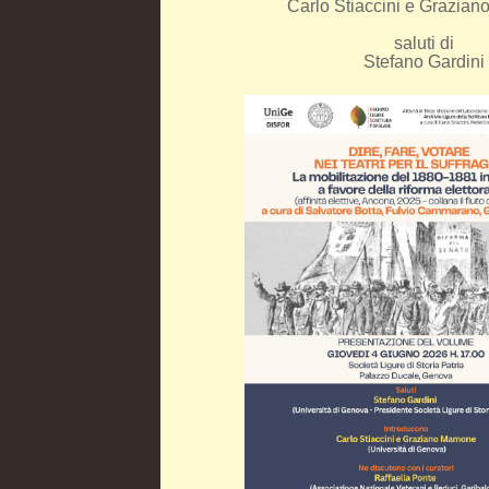
Carlo Stiaccini e Grazia
saluti di
Stefano Gardini