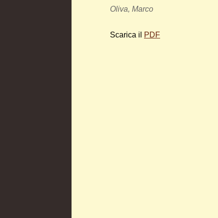
Oliva, Marco
Scarica il
PDF